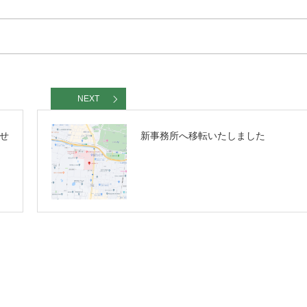
NEXT
せ
新事務所へ移転いたしました