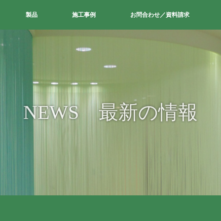
製品
施工事例
お問合わせ／資料請求
NEWS 最新の情報