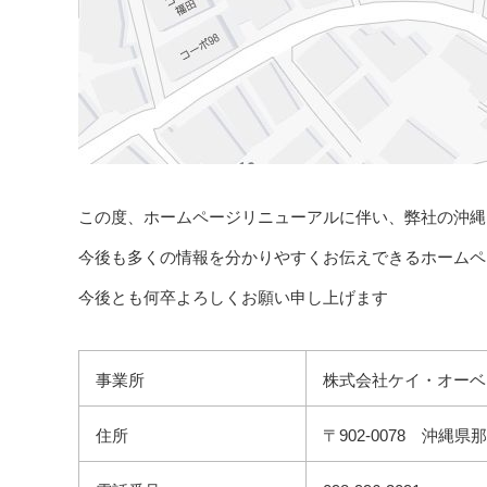
この度、ホームページリニューアルに伴い、弊社の沖縄
今後も多くの情報を分かりやすくお伝えできるホームペ
今後とも何卒よろしくお願い申し上げます
事業所
株式会社ケイ・オーベ
住所
〒902-0078 沖縄