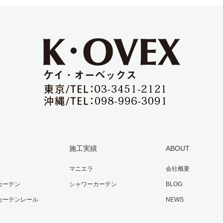
介
施工実績
ABOUT
マニエラ
会社概要
カーテン
シャワーカーテン
BLOG
カーテンレール
NEWS