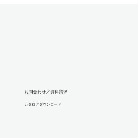
お問合わせ／資料請求
カタログダウンロード