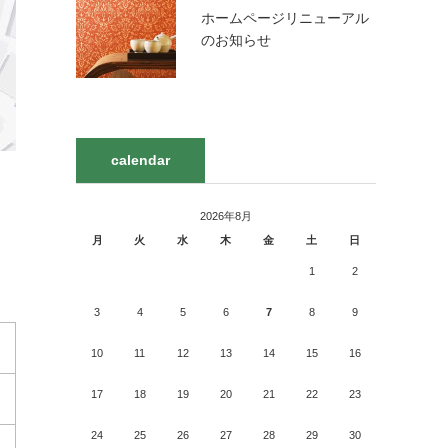
ホームページリニューアル
のお知らせ
calendar
2026年8月
月
火
水
木
金
土
日
1
2
3
4
5
6
7
8
9
10
11
12
13
14
15
16
17
18
19
20
21
22
23
24
25
26
27
28
29
30