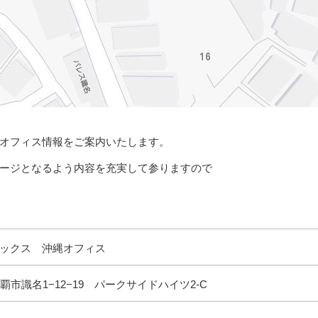
オフィス情報をご案内いたします。
ージとなるよう内容を充実して参りますので
ックス 沖縄オフィス
県那覇市識名1−12−19 パークサイドハイツ2-C