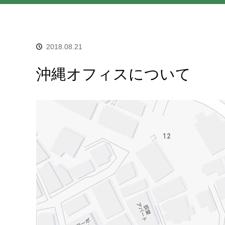
2018.08.21
沖縄オフィスについて