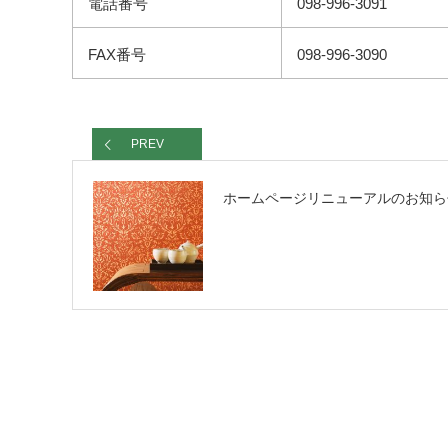
電話番号
098-996-3091
FAX番号
098-996-3090
PREV
ホームページリニューアルのお知ら